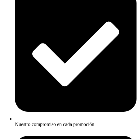
Nuestro compromiso en cada promoción