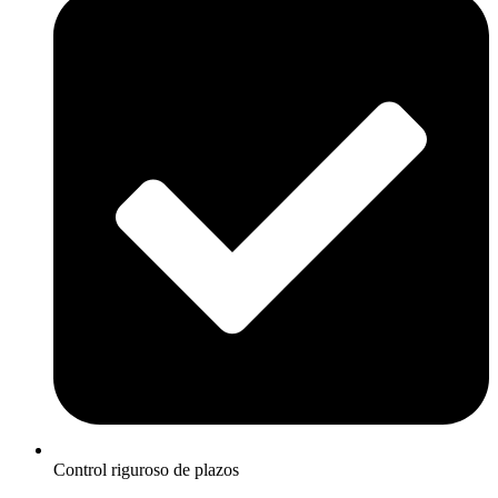
Control riguroso de plazos