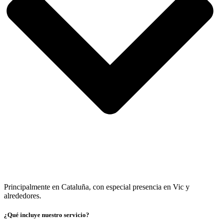
Principalmente en Cataluña, con especial presencia en Vic y
alrededores.
¿Qué incluye nuestro servicio?