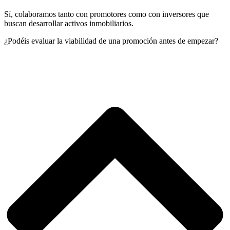
Sí, colaboramos tanto con promotores como con inversores que
buscan desarrollar activos inmobiliarios.
¿Podéis evaluar la viabilidad de una promoción antes de empezar?