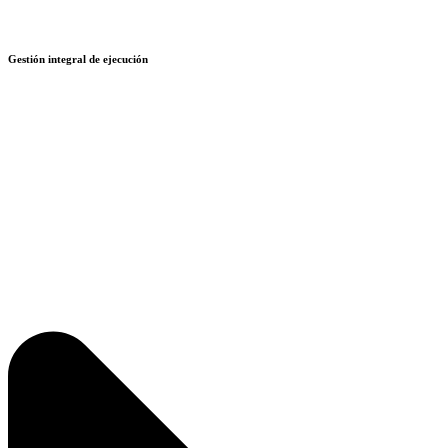
Gestión integral de ejecución