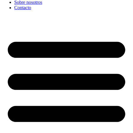
Sobre nosotros
Contacto