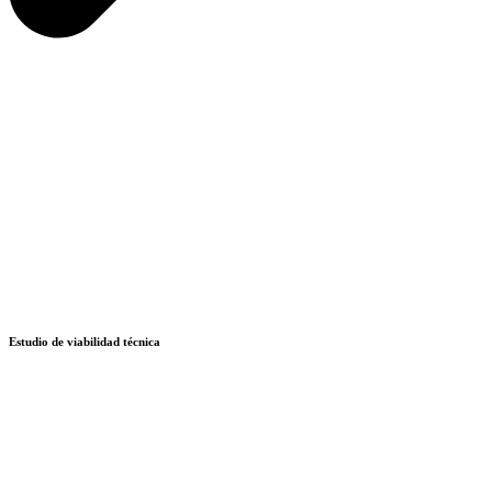
Estudio de viabilidad técnica