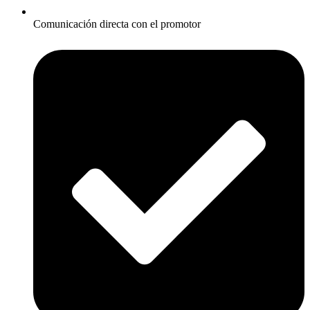
Comunicación directa con el promotor