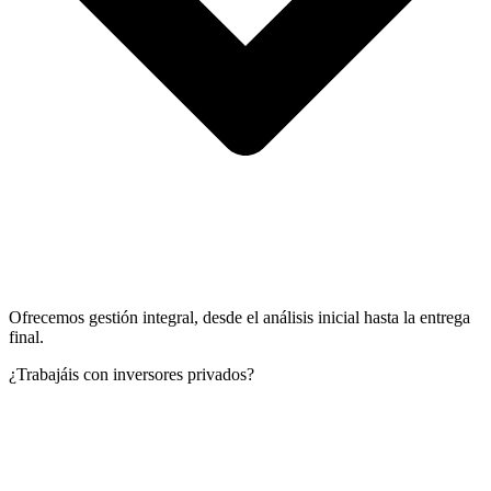
Ofrecemos gestión integral, desde el análisis inicial hasta la entrega
final.
¿Trabajáis con inversores privados?