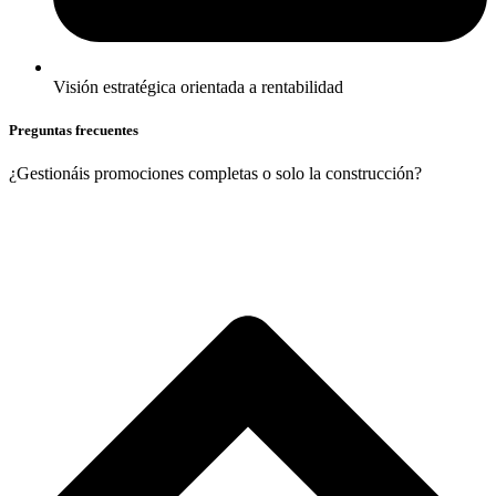
Visión estratégica orientada a rentabilidad
Preguntas frecuentes
¿Gestionáis promociones completas o solo la construcción?