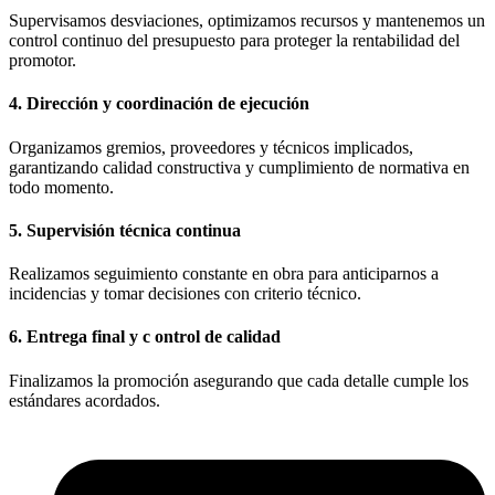
Supervisamos desviaciones, optimizamos recursos y mantenemos un
control continuo del presupuesto para proteger la rentabilidad del
promotor.
4. Dirección y coordinación de ejecución
Organizamos gremios, proveedores y técnicos implicados,
garantizando calidad constructiva y cumplimiento de normativa en
todo momento.
5. Supervisión técnica continua
Realizamos seguimiento constante en obra para anticiparnos a
incidencias y tomar decisiones con criterio técnico.
6. Entrega final y c ontrol de calidad
Finalizamos la promoción asegurando que cada detalle cumple los
estándares acordados.