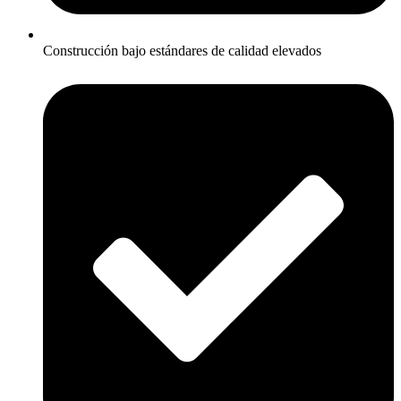
Construcción bajo estándares de calidad elevados