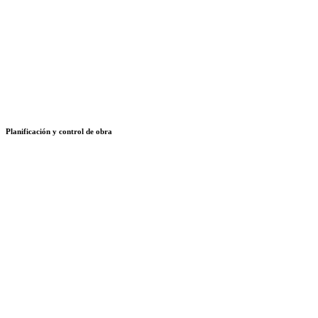
Planificación y control de obra