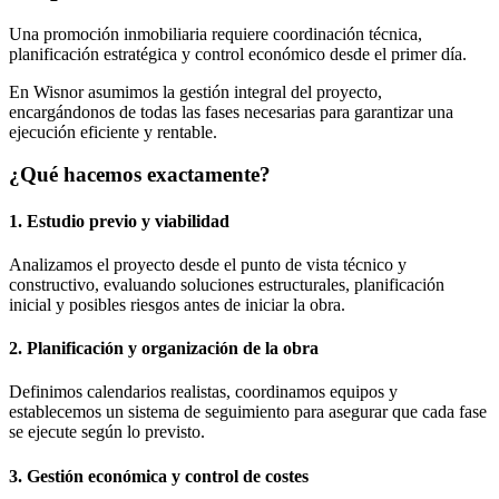
Una promoción inmobiliaria requiere coordinación técnica,
planificación estratégica y control económico desde el primer día.
En Wisnor asumimos la gestión integral del proyecto,
encargándonos de todas las fases necesarias para garantizar una
ejecución eficiente y rentable.
¿Qué hacemos exactamente?
1. Estudio previo y viabilidad
Analizamos el proyecto desde el punto de vista técnico y
constructivo, evaluando soluciones estructurales, planificación
inicial y posibles riesgos antes de iniciar la obra.
2. Planificación y organización de la obra
Definimos calendarios realistas, coordinamos equipos y
establecemos un sistema de seguimiento para asegurar que cada fase
se ejecute según lo previsto.
3. Gestión económica y control de costes