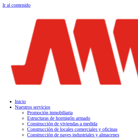
Ir al contenido
Inicio
Nuestros servicios
Promoción inmobiliaria
Estructuras de hormigón armado
Construcción de viviendas a medida
Construcción de locales comerciales y oficinas
Construcción de naves industriales y almacenes