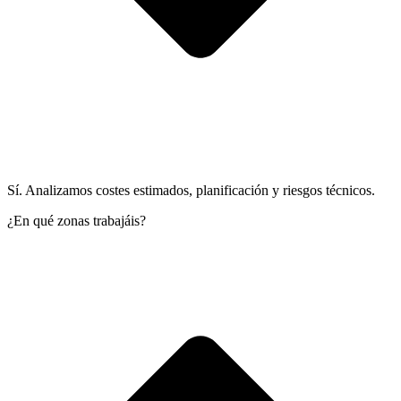
Sí. Analizamos costes estimados, planificación y riesgos técnicos.
¿En qué zonas trabajáis?