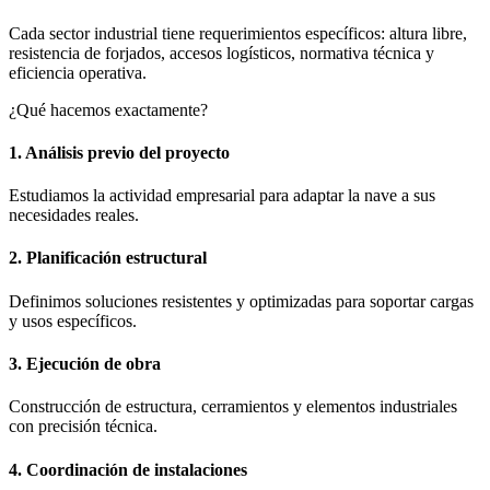
Cada sector industrial tiene requerimientos específicos: altura libre,
resistencia de forjados, accesos logísticos, normativa técnica y
eficiencia operativa.
¿Qué hacemos exactamente?
1. Análisis previo del proyecto
Estudiamos la actividad empresarial para adaptar la nave a sus
necesidades reales.
2. Planificación estructural
Definimos soluciones resistentes y optimizadas para soportar cargas
y usos específicos.
3. Ejecución de obra
Construcción de estructura, cerramientos y elementos industriales
con precisión técnica.
4. Coordinación de instalaciones