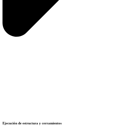
Ejecución de estructura y cerramientos