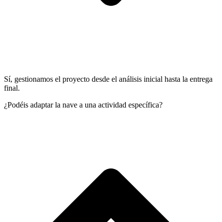
Sí, gestionamos el proyecto desde el análisis inicial hasta la entrega
final.
¿Podéis adaptar la nave a una actividad específica?