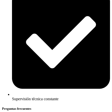
Supervisión técnica constante
Preguntas frecuentes