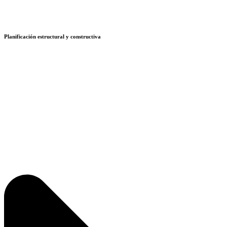
Planificación estructural y constructiva