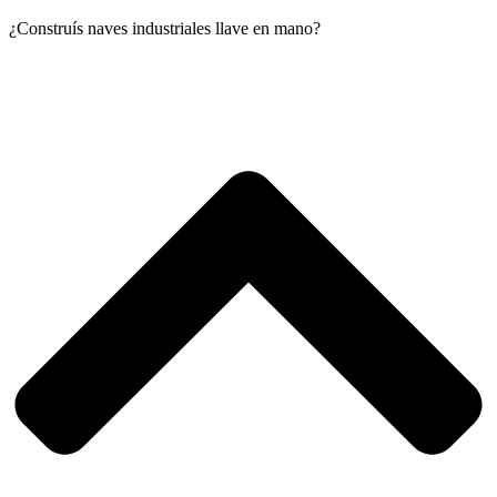
¿Construís naves industriales llave en mano?