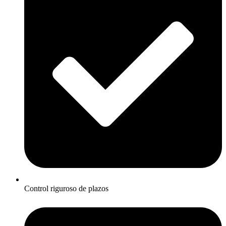
Control riguroso de plazos