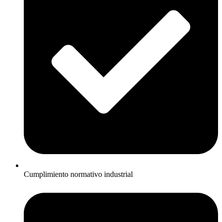
Cumplimiento normativo industrial