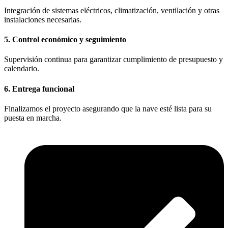
Integración de sistemas eléctricos, climatización, ventilación y otras
instalaciones necesarias.
5. Control económico y seguimiento
Supervisión continua para garantizar cumplimiento de presupuesto y
calendario.
6. Entrega funcional
Finalizamos el proyecto asegurando que la nave esté lista para su
puesta en marcha.