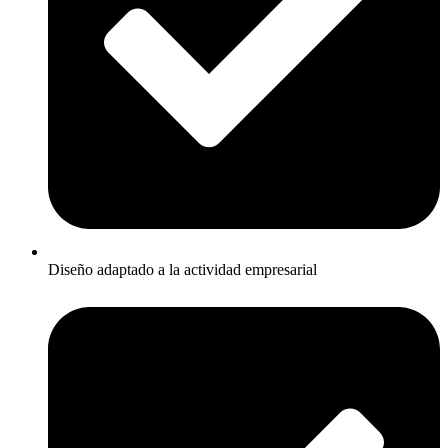
Diseño adaptado a la actividad empresarial