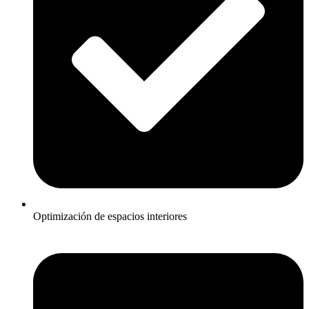
Optimización de espacios interiores