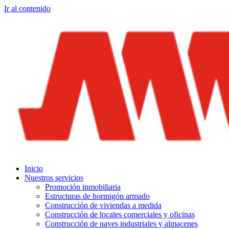
Ir al contenido
Inicio
Nuestros servicios
Promoción inmobiliaria
Estructuras de hormigón armado
Construcción de viviendas a medida
Construcción de locales comerciales y oficinas
Construcción de naves industriales y almacenes