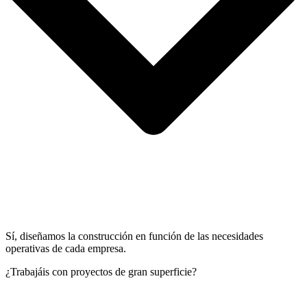
Sí, diseñamos la construcción en función de las necesidades
operativas de cada empresa.
¿Trabajáis con proyectos de gran superficie?