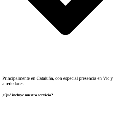
Principalmente en Cataluña, con especial presencia en Vic y
alrededores.
¿Qué incluye nuestro servicio?