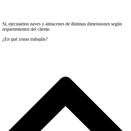
Sí, ejecutamos naves y almacenes de distintas dimensiones según
requerimientos del cliente.
¿En qué zonas trabajáis?