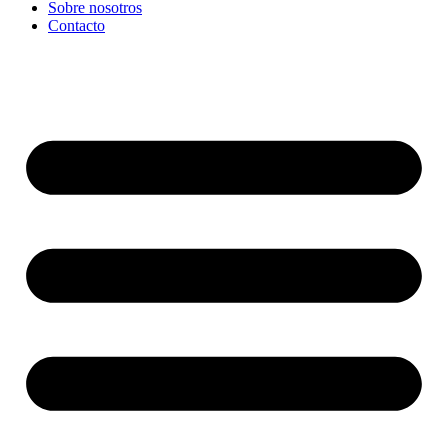
Sobre nosotros
Contacto